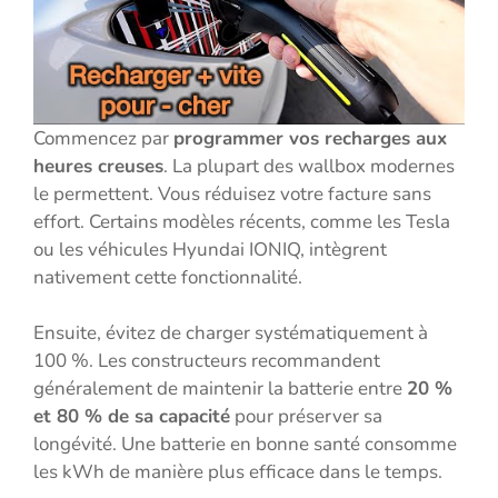
Commencez par
programmer vos recharges aux
heures creuses
. La plupart des wallbox modernes
le permettent. Vous réduisez votre facture sans
effort. Certains modèles récents, comme les Tesla
ou les véhicules Hyundai IONIQ, intègrent
nativement cette fonctionnalité.
Ensuite, évitez de charger systématiquement à
100 %. Les constructeurs recommandent
généralement de maintenir la batterie entre
20 %
et 80 % de sa capacité
pour préserver sa
longévité. Une batterie en bonne santé consomme
les kWh de manière plus efficace dans le temps.