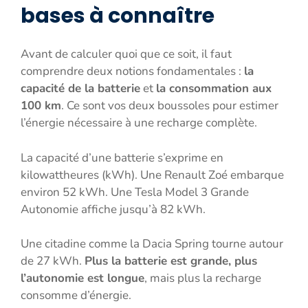
bases à connaître
Avant de calculer quoi que ce soit, il faut
comprendre deux notions fondamentales :
la
capacité de la batterie
et
la consommation aux
100 km
. Ce sont vos deux boussoles pour estimer
l’énergie nécessaire à une recharge complète.
La capacité d’une batterie s’exprime en
kilowattheures (kWh). Une Renault Zoé embarque
environ 52 kWh. Une Tesla Model 3 Grande
Autonomie affiche jusqu’à 82 kWh.
Une citadine comme la Dacia Spring tourne autour
de 27 kWh.
Plus la batterie est grande, plus
l’autonomie est longue
, mais plus la recharge
consomme d’énergie.