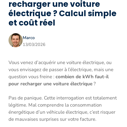
recharger une voiture
électrique ? Calcul simple
et coût réel
Marco
13/03/2026
Vous venez d’acquérir une voiture électrique, ou
vous envisagez de passer à l’électrique, mais une
question vous freine :
combien de kWh faut-il
pour recharger une voiture électrique
?
Pas de panique. Cette interrogation est totalement
légitime. Mal comprendre la consommation
énergétique d’un véhicule électrique, c’est risquer
de mauvaises surprises sur votre facture.