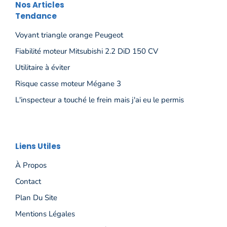
Nos Articles
Tendance
Voyant triangle orange Peugeot
Fiabilité moteur Mitsubishi 2.2 DiD 150 CV
Utilitaire à éviter
Risque casse moteur Mégane 3
L'inspecteur a touché le frein mais j'ai eu le permis
Liens Utiles
À Propos
Contact
Plan Du Site
Mentions Légales