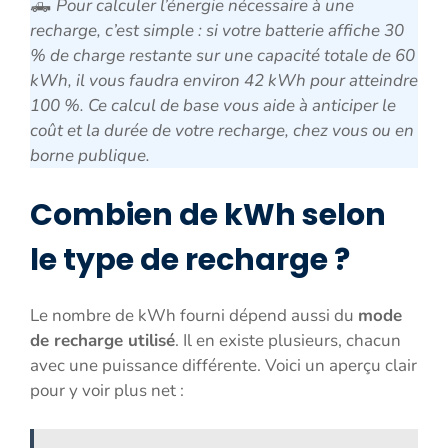
🛻
Pour calculer l’énergie nécessaire à une
recharge, c’est simple : si votre batterie affiche 30
% de charge restante sur une capacité totale de 60
kWh, il vous faudra environ 42 kWh pour atteindre
100 %. Ce calcul de base vous aide à anticiper le
coût et la durée de votre recharge, chez vous ou en
borne publique.
Combien de kWh selon
le type de recharge ?
Le nombre de kWh fourni dépend aussi du
mode
de recharge utilisé
. Il en existe plusieurs, chacun
avec une puissance différente. Voici un aperçu clair
pour y voir plus net :