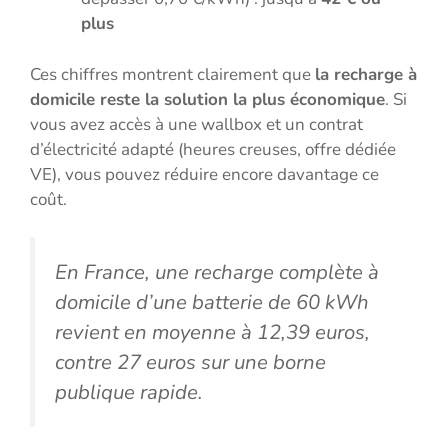
plus
Ces chiffres montrent clairement que
la recharge à
domicile reste la solution la plus économique
. Si
vous avez accès à une wallbox et un contrat
d’électricité adapté (heures creuses, offre dédiée
VE), vous pouvez réduire encore davantage ce
coût.
En France, une recharge complète à
domicile d’une batterie de 60 kWh
revient en moyenne à 12,39 euros,
contre 27 euros sur une borne
publique rapide.