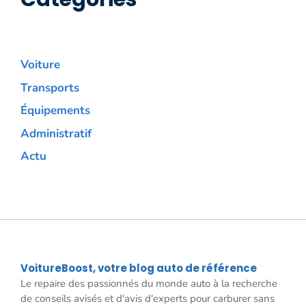
Voiture
Transports
Équipements
Administratif
Actu
VoitureBoost, votre blog auto de référence
Le repaire des passionnés du monde auto à la recherche
de conseils avisés et d'avis d'experts pour carburer sans