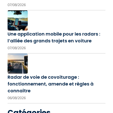
07/08/2026
Une application mobile pour les radars :
l’alliée des grands trajets en voiture
07/08/2026
Radar de voie de covoiturage :
fonctionnement, amende et règles à
connaître
06/08/2026
Catégories