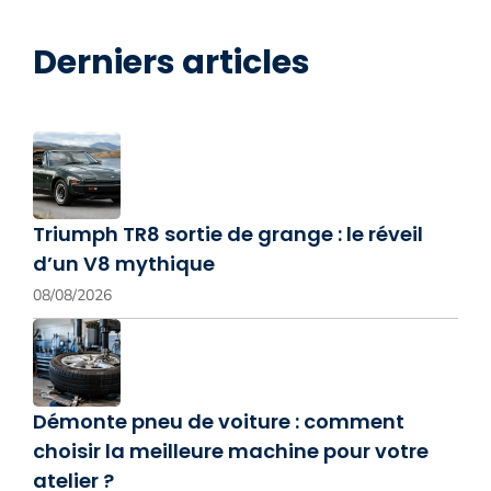
Derniers articles
Triumph TR8 sortie de grange : le réveil
d’un V8 mythique
08/08/2026
Démonte pneu de voiture : comment
choisir la meilleure machine pour votre
atelier ?