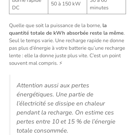
Borne rapide
30 à 60
50 à 150 kW
DC
minutes
Quelle que soit la puissance de la borne,
la
quantité totale de kWh absorbée reste la même
.
Seul le temps varie. Une recharge rapide ne donne
pas plus d’énergie à votre batterie qu’une recharge
lente : elle la donne juste plus vite. C’est un point
souvent mal compris. ⚡
Attention aussi aux pertes
énergétiques. Une partie de
l’électricité se dissipe en chaleur
pendant la recharge. On estime ces
pertes entre 10 et 15 % de l’énergie
totale consommée.