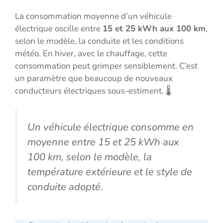
La consommation moyenne d’un véhicule
électrique oscille entre
15 et 25 kWh aux 100 km
,
selon le modèle, la conduite et les conditions
météo. En hiver, avec le chauffage, cette
consommation peut grimper sensiblement. C’est
un paramètre que beaucoup de nouveaux
conducteurs électriques sous-estiment. 🌡️
Un véhicule électrique consomme en
moyenne entre 15 et 25 kWh aux
100 km, selon le modèle, la
température extérieure et le style de
conduite adopté.