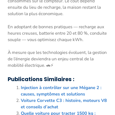
consommés sur le compteur. Le coût dépend
ensuite du lieu de recharge, la maison restant la
solution la plus économique.
En adoptant de bonnes pratiques — recharge aux
heures creuses, batterie entre 20 et 80 %, conduite
souple — vous optimisez chaque kWh.
À mesure que les technologies évoluent, la gestion
de l’énergie deviendra un enjeu central de la
mobilité électrique. 🚗⚡
Publications Similaires :
Injection à contrôler sur une Mégane 2 :
causes, symptômes et solutions
Voiture Corvette C3 : histoire, moteurs V8
et conseils d’achat
Quelle voiture pour tracter 1500 kg :