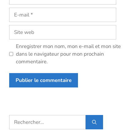
E-
mail
Site
web
Enregistrer mon nom, mon e-mail et mon site
dans le navigateur pour mon prochain
commentaire.
Rechercher :