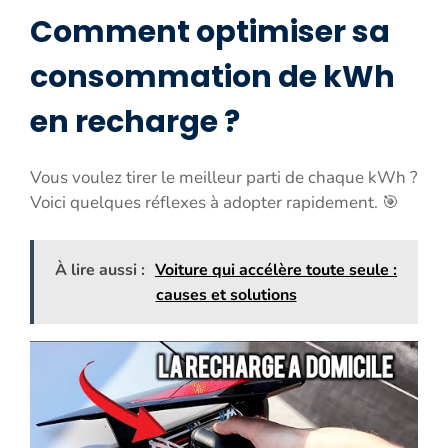
Comment optimiser sa
consommation de kWh
en recharge ?
Vous voulez tirer le meilleur parti de chaque kWh ?
Voici quelques réflexes à adopter rapidement. 🎯
À lire aussi :
Voiture qui accélère toute seule :
causes et solutions