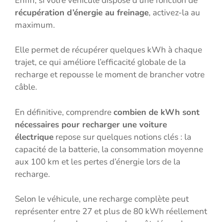
Enfin, si votre véhicule dispose d’une fonction de
récupération d’énergie au freinage
, activez-la au
maximum.
Elle permet de récupérer quelques kWh à chaque
trajet, ce qui améliore l’efficacité globale de la
recharge et repousse le moment de brancher votre
câble.
En définitive, comprendre
combien de kWh sont
nécessaires pour recharger une voiture
électrique
repose sur quelques notions clés : la
capacité de la batterie, la consommation moyenne
aux 100 km et les pertes d’énergie lors de la
recharge.
Selon le véhicule, une recharge complète peut
représenter entre 27 et plus de 80 kWh réellement