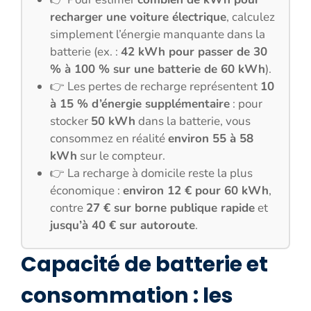
recharger une voiture électrique
, calculez
simplement l’énergie manquante dans la
batterie (ex. :
42 kWh pour passer de 30
% à 100 % sur une batterie de 60 kWh
).
👉 Les pertes de recharge représentent
10
à 15 % d’énergie supplémentaire
: pour
stocker
50 kWh
dans la batterie, vous
consommez en réalité
environ 55 à 58
kWh
sur le compteur.
👉 La recharge à domicile reste la plus
économique :
environ 12 € pour 60 kWh
,
contre
27 € sur borne publique rapide
et
jusqu’à 40 € sur autoroute
.
Capacité de batterie et
consommation : les