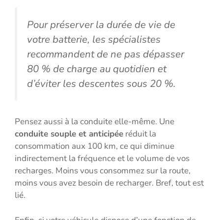
Pour préserver la durée de vie de
votre batterie, les spécialistes
recommandent de ne pas dépasser
80 % de charge au quotidien et
d’éviter les descentes sous 20 %.
Pensez aussi à la conduite elle-même. Une
conduite souple et anticipée
réduit la
consommation aux 100 km, ce qui diminue
indirectement la fréquence et le volume de vos
recharges. Moins vous consommez sur la route,
moins vous avez besoin de recharger. Bref, tout est
lié.