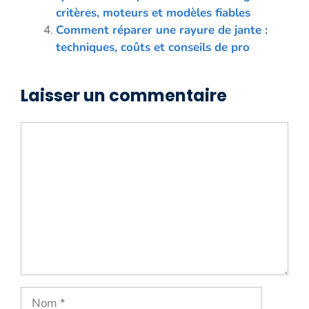
critères, moteurs et modèles fiables
Comment réparer une rayure de jante :
techniques, coûts et conseils de pro
Laisser un commentaire
Commentaire
Nom