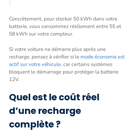
Concrètement, pour stocker 50 kWh dans votre
batterie, vous consommez réellement entre 55 et
58 kWh sur votre compteur.
Si votre voiture ne démarre plus après une
recharge, pensez à vérifier si le
mode économie est
actif sur votre véhicule
, car certains systèmes
bloquent le démarrage pour protéger la batterie
12V.
Quel est le coût réel
d’une recharge
complète ?