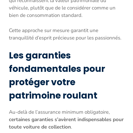
qui reconnaissent la valeur patrimoniale du
véhicule, plutôt que de le considérer comme un
bien de consommation standard.
Cette approche sur mesure garantit une
tranquillité d’esprit précieuse pour les passionnés.
Les garanties
fondamentales pour
protéger votre
patrimoine roulant
Au-delà de l’assurance minimum obligatoire,
certaines garanties s’avèrent indispensables pour
toute voiture de collection
.