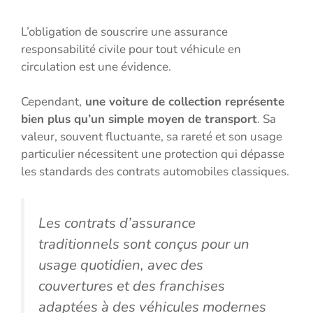
L’obligation de souscrire une assurance
responsabilité civile pour tout véhicule en
circulation est une évidence.
Cependant,
une voiture de collection représente
bien plus qu’un simple moyen de transport
. Sa
valeur, souvent fluctuante, sa rareté et son usage
particulier nécessitent une protection qui dépasse
les standards des contrats automobiles classiques.
Les contrats d’assurance
traditionnels sont conçus pour un
usage quotidien, avec des
couvertures et des franchises
adaptées à des véhicules modernes