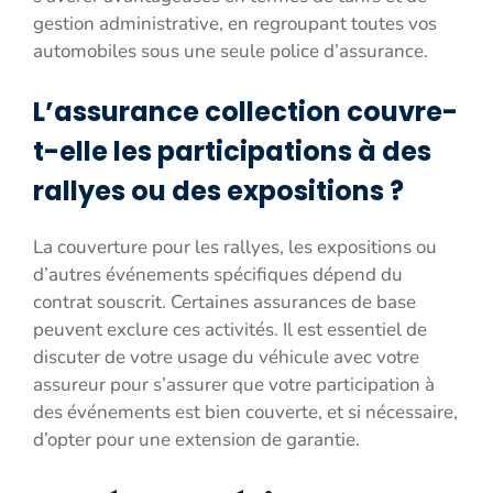
gestion administrative, en regroupant toutes vos
automobiles sous une seule police d’assurance.
L’assurance collection couvre-
t-elle les participations à des
rallyes ou des expositions ?
La couverture pour les rallyes, les expositions ou
d’autres événements spécifiques dépend du
contrat souscrit. Certaines assurances de base
peuvent exclure ces activités. Il est essentiel de
discuter de votre usage du véhicule avec votre
assureur pour s’assurer que votre participation à
des événements est bien couverte, et si nécessaire,
d’opter pour une extension de garantie.