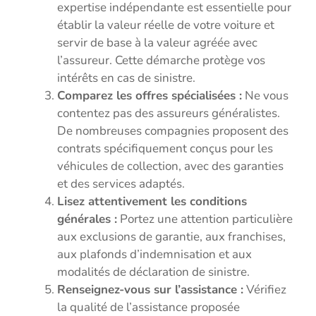
expertise indépendante est essentielle pour
établir la valeur réelle de votre voiture et
servir de base à la valeur agréée avec
l’assureur. Cette démarche protège vos
intérêts en cas de sinistre.
Comparez les offres spécialisées :
Ne vous
contentez pas des assureurs généralistes.
De nombreuses compagnies proposent des
contrats spécifiquement conçus pour les
véhicules de collection, avec des garanties
et des services adaptés.
Lisez attentivement les conditions
générales :
Portez une attention particulière
aux exclusions de garantie, aux franchises,
aux plafonds d’indemnisation et aux
modalités de déclaration de sinistre.
Renseignez-vous sur l’assistance :
Vérifiez
la qualité de l’assistance proposée