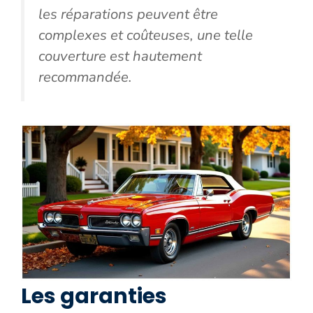
les réparations peuvent être
complexes et coûteuses, une telle
couverture est hautement
recommandée.
Les garanties