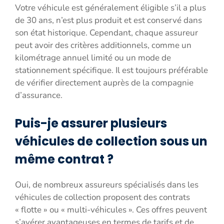
Votre véhicule est généralement éligible s’il a plus
de 30 ans, n’est plus produit et est conservé dans
son état historique. Cependant, chaque assureur
peut avoir des critères additionnels, comme un
kilométrage annuel limité ou un mode de
stationnement spécifique. Il est toujours préférable
de vérifier directement auprès de la compagnie
d’assurance.
Puis-je assurer plusieurs
véhicules de collection sous un
même contrat ?
Oui, de nombreux assureurs spécialisés dans les
véhicules de collection proposent des contrats
« flotte » ou « multi-véhicules ». Ces offres peuvent
s’avérer avantageuses en termes de tarifs et de