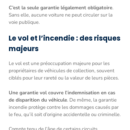
C’est la seule garantie légalement obligatoire
.
Sans elle, aucune voiture ne peut circuler sur la
voie publique.
Le vol et l’incendie : des risques
majeurs
Le vol est une préoccupation majeure pour les
propriétaires de véhicules de collection, souvent
ciblés pour leur rareté ou la valeur de leurs pièces.
Une garantie vol couvre l’indemnisation en cas
de disparition du véhicule
. De même, la garantie
incendie protège contre les dommages causés par
le feu, qu’il soit d’origine accidentelle ou criminelle.
Compte tenu de l’âge de certains circuits