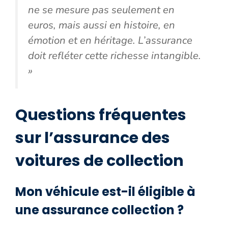
ne se mesure pas seulement en
euros, mais aussi en histoire, en
émotion et en héritage. L’assurance
doit refléter cette richesse intangible.
»
Questions fréquentes
sur l’assurance des
voitures de collection
Mon véhicule est-il éligible à
une assurance collection ?