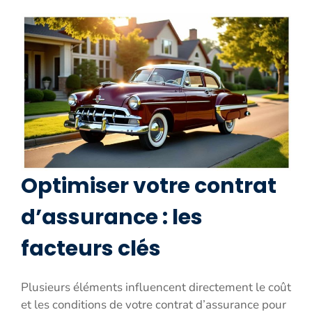
Optimiser votre contrat
d’assurance : les
facteurs clés
Plusieurs éléments influencent directement le coût
et les conditions de votre contrat d’assurance pour