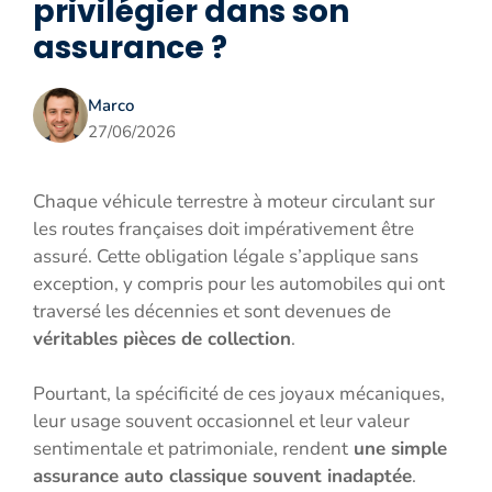
privilégier dans son
assurance ?
Marco
27/06/2026
Chaque véhicule terrestre à moteur circulant sur
les routes françaises doit impérativement être
assuré. Cette obligation légale s’applique sans
exception, y compris pour les automobiles qui ont
traversé les décennies et sont devenues de
véritables pièces de collection
.
Pourtant, la spécificité de ces joyaux mécaniques,
leur usage souvent occasionnel et leur valeur
sentimentale et patrimoniale, rendent
une simple
assurance auto classique souvent inadaptée
.