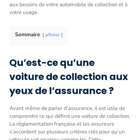
aux besoins de votre automobile de collection et à
votre usage.
Sommaire
afficher
Qu’est-ce qu’une
voiture de collection aux
yeux de l’assurance ?
Avant même de parler d’assurance, il est utile de
comprendre ce qui définit une voiture de collection.
La réglementation française et les assureurs
s’accordent sur plusieurs critères clés pour qu’un
véhicule soit reconnu comme tel. Cette