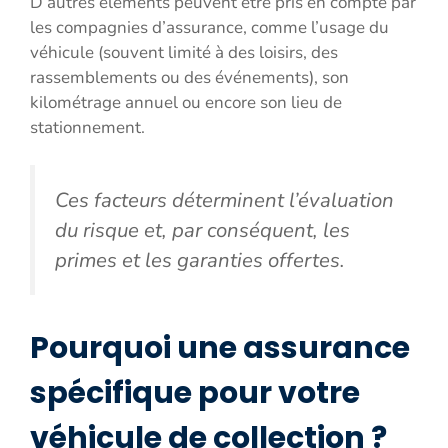
D’autres éléments peuvent être pris en compte par
les compagnies d’assurance, comme l’usage du
véhicule (souvent limité à des loisirs, des
rassemblements ou des événements), son
kilométrage annuel ou encore son lieu de
stationnement.
Ces facteurs déterminent l’évaluation
du risque et, par conséquent, les
primes et les garanties offertes.
Pourquoi une assurance
spécifique pour votre
véhicule de collection ?