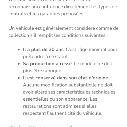
reconnaissance influence directement les types de
contrats et les garanties proposées.
Un véhicule est généralement considéré comme de
collection s’il remplit les conditions suivantes :
Il a plus de 30 ans
. C’est l’âge minimal pour
prétendre à ce statut.
Sa production a cessé
. Le modèle ne doit
plus être fabriqué.
Il est conservé dans son état d’origine
.
Aucune modification substantielle ne doit
avoir altéré ses caractéristiques techniques
essentielles ou son apparence. Les
restaurations sont admises si elles
respectent l’authenticité du véhicule.