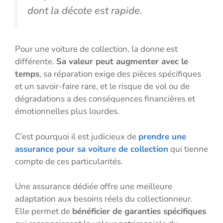
dont la décote est rapide.
Pour une voiture de collection, la donne est
différente.
Sa valeur peut augmenter avec le
temps
, sa réparation exige des pièces spécifiques
et un savoir-faire rare, et le risque de vol ou de
dégradations a des conséquences financières et
émotionnelles plus lourdes.
C’est pourquoi il est judicieux de
prendre une
assurance pour sa voiture de collection
qui tienne
compte de ces particularités.
Une assurance dédiée offre une meilleure
adaptation aux besoins réels du collectionneur.
Elle permet de
bénéficier de garanties spécifiques