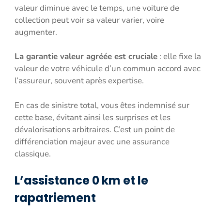
valeur diminue avec le temps, une voiture de
collection peut voir sa valeur varier, voire
augmenter.
La garantie valeur agréée est cruciale
: elle fixe la
valeur de votre véhicule d’un commun accord avec
l’assureur, souvent après expertise.
En cas de sinistre total, vous êtes indemnisé sur
cette base, évitant ainsi les surprises et les
dévalorisations arbitraires. C’est un point de
différenciation majeur avec une assurance
classique.
L’assistance 0 km et le
rapatriement