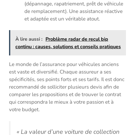
(dépannage, rapatriement, prêt de véhicule
de remplacement). Une assistance réactive
et adaptée est un véritable atout.
À lire aussi :
Problème radar de recul bip
continu : causes, solutions et conseils pratiques
Le monde de l’assurance pour véhicules anciens
est vaste et diversifié. Chaque assureur a ses
spécificités, ses points forts et ses tarifs. Il est donc
recommandé de solliciter plusieurs devis afin de
comparer les propositions et de trouver le contrat
qui correspondra le mieux à votre passion et à
votre budget.
« La valeur d’une voiture de collection