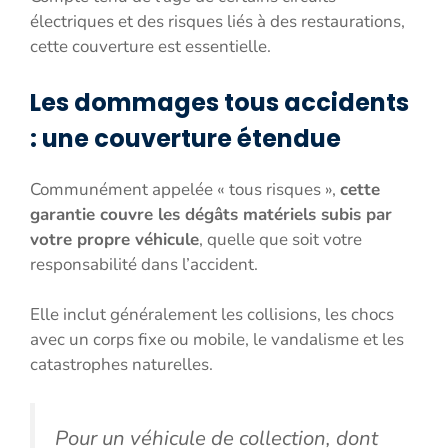
électriques et des risques liés à des restaurations,
cette couverture est essentielle.
Les dommages tous accidents
: une couverture étendue
Communément appelée « tous risques »,
cette
garantie couvre les dégâts matériels subis par
votre propre véhicule
, quelle que soit votre
responsabilité dans l’accident.
Elle inclut généralement les collisions, les chocs
avec un corps fixe ou mobile, le vandalisme et les
catastrophes naturelles.
Pour un véhicule de collection, dont