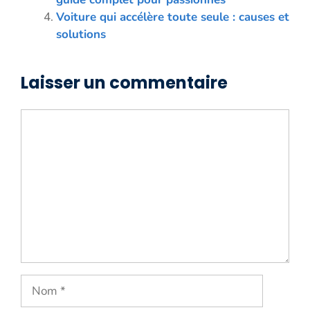
Voiture qui accélère toute seule : causes et
solutions
Laisser un commentaire
Commentaire
Nom