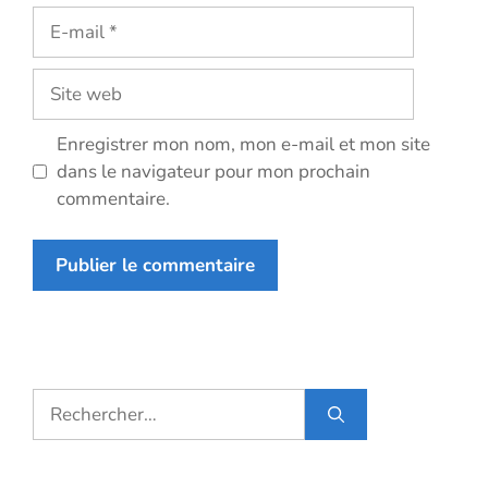
E-
mail
Site
web
Enregistrer mon nom, mon e-mail et mon site
dans le navigateur pour mon prochain
commentaire.
Rechercher :