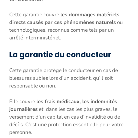
Cette garantie couvre
les dommages matériels
directs causés par ces phénomènes naturels
ou
technologiques, reconnus comme tels par un
arrêté interministériel.
La garantie du conducteur
Cette garantie protège le conducteur en cas de
blessures subies lors d’un accident, qu’il soit
responsable ou non.
Elle couvre
les frais médicaux, les indemnités
journalières
et, dans les cas les plus graves, le
versement d’un capital en cas d’invalidité ou de
décès. C’est une protection essentielle pour votre
personne.