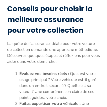
Conseils pour choisir la
meilleure assurance
pour votre collection
La quête de l’assurance idéale pour votre voiture
de collection demande une approche méthodique.
Découvrez quelques étapes et réflexions pour vous
aider dans votre démarche :
Évaluez vos besoins réels :
Quel est votre
usage principal ? Votre véhicule est-il garé
dans un endroit sécurisé ? Quelle est sa
valeur ? Une compréhension claire de ces
points guidera votre choix.
Faites expertiser votre véhicule :
Une