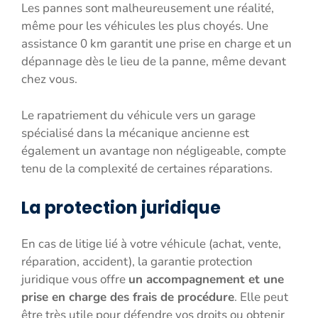
Les pannes sont malheureusement une réalité,
même pour les véhicules les plus choyés. Une
assistance 0 km garantit une prise en charge et un
dépannage dès le lieu de la panne, même devant
chez vous.
Le rapatriement du véhicule vers un garage
spécialisé dans la mécanique ancienne est
également un avantage non négligeable, compte
tenu de la complexité de certaines réparations.
La protection juridique
En cas de litige lié à votre véhicule (achat, vente,
réparation, accident), la garantie protection
juridique vous offre
un accompagnement et une
prise en charge des frais de procédure
. Elle peut
être très utile pour défendre vos droits ou obtenir