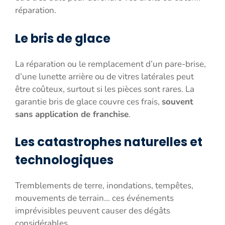
réparation.
Le bris de glace
La réparation ou le remplacement d’un pare-brise,
d’une lunette arrière ou de vitres latérales peut
être coûteux, surtout si les pièces sont rares. La
garantie bris de glace couvre ces frais,
souvent
sans application de franchise
.
Les catastrophes naturelles et
technologiques
Tremblements de terre, inondations, tempêtes,
mouvements de terrain… ces événements
imprévisibles peuvent causer des dégâts
considérables.