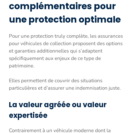
complémentaires pour
une protection optimale
Pour une protection truly complète, les assurances
pour véhicules de collection proposent des options
et garanties additionnelles qui s’adaptent
spécifiquement aux enjeux de ce type de
patrimoine.
Elles permettent de couvrir des situations
particulières et d’assurer une indemnisation juste.
La valeur agréée ou valeur
expertisée
Contrairement à un véhicule moderne dont la