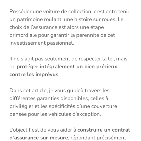
Posséder une voiture de collection, c’est entretenir
un patrimoine roulant, une histoire sur roues. Le
choix de l’assurance est alors une étape
primordiale pour garantir la pérennité de cet
investissement passionnel.
Il ne s’agit pas seulement de respecter la loi, mais
de
protéger intégralement un bien précieux
contre les imprévus
.
Dans cet article, je vous guideà travers les
différentes garanties disponibles, celles à
privilégier et les spécificités d’une couverture
pensée pour les véhicules d’exception.
L’objectif est de vous aider à
construire un contrat
d’assurance sur mesure
, répondant précisément