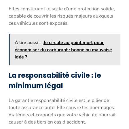
Elles constituent le socle d’une protection solide,
capable de couvrir les risques majeurs auxquels
ces véhicules sont exposés.
À lire aussi :
Je circule au point mort pour
économiser du carburant : bonne ou mauvaise
idée ?
La responsabilité civile : le
minimum légal
La garantie responsabilité civile est le pilier de
toute assurance auto. Elle couvre les dommages
matériels et corporels que votre véhicule pourrait
causer à des tiers en cas d’accident.