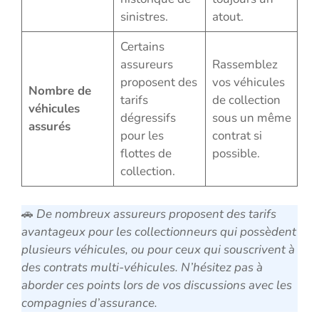
sinistres.
atout.
Certains
assureurs
Rassemblez
proposent des
vos véhicules
Nombre de
tarifs
de collection
véhicules
dégressifs
sous un même
assurés
pour les
contrat si
flottes de
possible.
collection.
🚗
De nombreux assureurs proposent des tarifs
avantageux pour les collectionneurs qui possèdent
plusieurs véhicules, ou pour ceux qui souscrivent à
des contrats multi-véhicules. N’hésitez pas à
aborder ces points lors de vos discussions avec les
compagnies d’assurance.