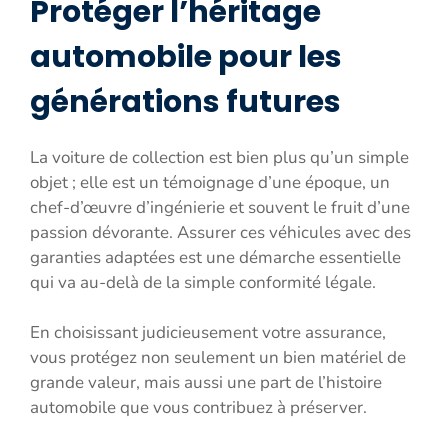
Protéger l’héritage
automobile pour les
générations futures
La voiture de collection est bien plus qu’un simple
objet ; elle est un témoignage d’une époque, un
chef-d’œuvre d’ingénierie et souvent le fruit d’une
passion dévorante. Assurer ces véhicules avec des
garanties adaptées est une démarche essentielle
qui va au-delà de la simple conformité légale.
En choisissant judicieusement votre assurance,
vous protégez non seulement un bien matériel de
grande valeur, mais aussi une part de l’histoire
automobile que vous contribuez à préserver.