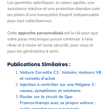
Les garanties spécifiques, la valeur agréée, une
assistance réactive et une protection étendue sont
les piliers d’une tranquillité d’esprit indispensable
pour tout collectionneur.
Cette
approche personnalisée
est la clé pour que
votre joyau mécanique puisse continuer à faire
rêver et à rouler en toute sécurité, pour vous et
pour les générations à venir.
Publications Similaires :
Voiture Corvette C3 : histoire, moteurs V8
et conseils d’achat
Injection à contrôler sur une Mégane 2 :
causes, symptômes et solutions
Rouler sur le circuit de Spa-
Francorchamps avec sa propre voiture :
guide complet pour passionnés