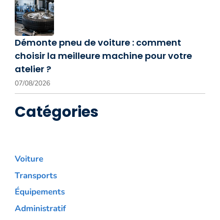
Démonte pneu de voiture : comment
choisir la meilleure machine pour votre
atelier ?
07/08/2026
Catégories
Voiture
Transports
Équipements
Administratif