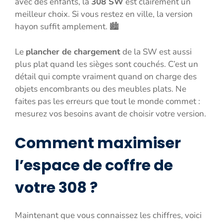
avec des enfants, la
308 SW
est clairement un
meilleur choix. Si vous restez en ville, la version
hayon suffit amplement. 🏙️
Le
plancher de chargement
de la SW est aussi
plus plat quand les sièges sont couchés. C’est un
détail qui compte vraiment quand on charge des
objets encombrants ou des meubles plats. Ne
faites pas les erreurs que tout le monde commet :
mesurez vos besoins avant de choisir votre version.
Comment maximiser
l’espace de coffre de
votre 308 ?
Maintenant que vous connaissez les chiffres, voici