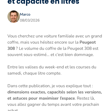
et capacité en litres
Marco
08/03/2026
Vous cherchez une voiture familiale avec un grand
coffre, mais vous hésitez encore sur la
Peugeot
308
? Le volume du coffre de la Peugeot 308 est
souvent sous-estimé… et c’est bien dommage.
Entre les valises du week-end et les courses du
samedi, chaque litre compte.
Dans cette publication, je vous explique tout :
dimensions exactes, capacités selon les versions,
et astuces pour maximiser l’espace
. Restez là,
vous allez gagner du temps avant votre prochain
achat.