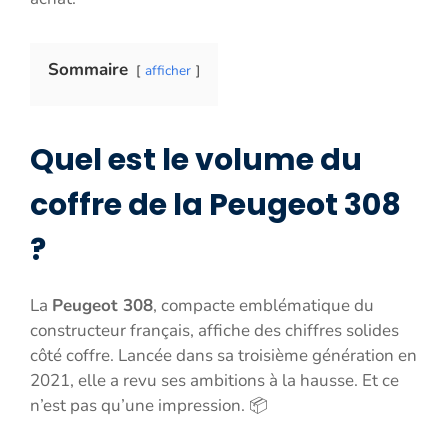
Sommaire
afficher
Quel est le volume du
coffre de la Peugeot 308
?
La
Peugeot 308
, compacte emblématique du
constructeur français, affiche des chiffres solides
côté coffre. Lancée dans sa troisième génération en
2021, elle a revu ses ambitions à la hausse. Et ce
n’est pas qu’une impression. 📦