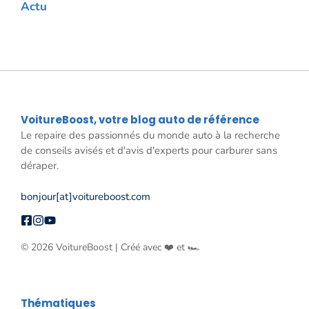
Actu
VoitureBoost, votre blog auto de référence
Le repaire des passionnés du monde auto à la recherche
de conseils avisés et d'avis d'experts pour carburer sans
déraper.
bonjour[at]voitureboost.com
© 2026 VoitureBoost | Créé avec ❤️ et 🏎️
Thématiques