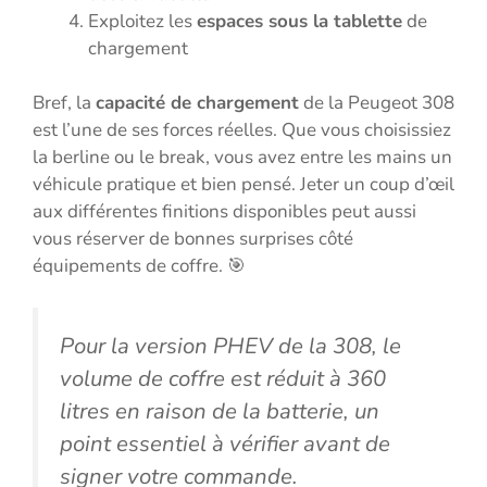
Exploitez les
espaces sous la tablette
de
chargement
Bref, la
capacité de chargement
de la Peugeot 308
est l’une de ses forces réelles. Que vous choisissiez
la berline ou le break, vous avez entre les mains un
véhicule pratique et bien pensé. Jeter un coup d’œil
aux différentes finitions disponibles peut aussi
vous réserver de bonnes surprises côté
équipements de coffre. 🎯
Pour la version PHEV de la 308, le
volume de coffre est réduit à 360
litres en raison de la batterie, un
point essentiel à vérifier avant de
signer votre commande.