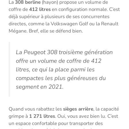
La
308 berline
(hayon) propose un volume de
coffre de
412 litres
en configuration normale. C’est
déjà supérieur à plusieurs de ses concurrentes
directes, comme la Volkswagen Golf ou la Renault
Mégane. Bref, elle se défend bien.
La Peugeot 308 troisième génération
offre un volume de coffre de 412
litres, ce qui la place parmi les
compactes les plus généreuses du
segment en 2021.
Quand vous rabattez les
sièges arrière
, la capacité
grimpe à
1 271 litres
. Oui, vous avez bien lu. C’est
un espace confortable pour transporter des