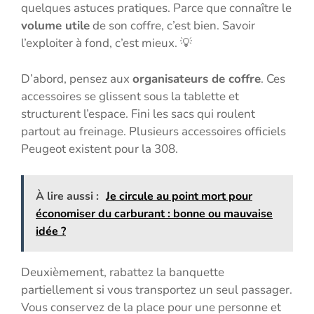
quelques astuces pratiques. Parce que connaître le
volume utile
de son coffre, c’est bien. Savoir
l’exploiter à fond, c’est mieux. 💡
D’abord, pensez aux
organisateurs de coffre
. Ces
accessoires se glissent sous la tablette et
structurent l’espace. Fini les sacs qui roulent
partout au freinage. Plusieurs accessoires officiels
Peugeot existent pour la 308.
À lire aussi :
Je circule au point mort pour
économiser du carburant : bonne ou mauvaise
idée ?
Deuxièmement, rabattez la banquette
partiellement si vous transportez un seul passager.
Vous conservez de la place pour une personne et