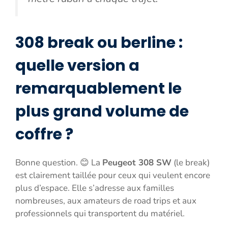
308 break ou berline :
quelle version a
remarquablement le
plus grand volume de
coffre ?
Bonne question. 😊 La
Peugeot 308 SW
(le break)
est clairement taillée pour ceux qui veulent encore
plus d’espace. Elle s’adresse aux familles
nombreuses, aux amateurs de road trips et aux
professionnels qui transportent du matériel.