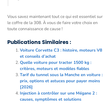
Vous savez maintenant tout ce qui est essentiel sur
le coffre de la 308. À vous de faire votre choix en
toute connaissance de cause !
Publications Similaires :
Voiture Corvette C3 : histoire, moteurs V8
et conseils d’achat
Quelle voiture pour tracter 1500 kg :
critères, moteurs et modèles fiables
Tarif du tunnel sous la Manche en voiture :
prix, options et astuces pour payer moins
[2026]
Injection à contrôler sur une Mégane 2 :
causes, symptômes et solutions