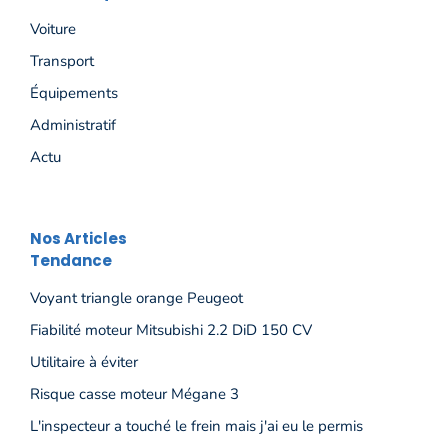
Voiture
Transport
Équipements
Administratif
Actu
Nos Articles
Tendance
Voyant triangle orange Peugeot
Fiabilité moteur Mitsubishi 2.2 DiD 150 CV
Utilitaire à éviter
Risque casse moteur Mégane 3
L'inspecteur a touché le frein mais j'ai eu le permis