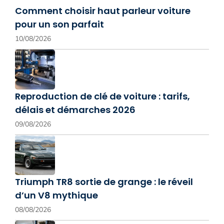
Comment choisir haut parleur voiture
pour un son parfait
10/08/2026
Reproduction de clé de voiture : tarifs,
délais et démarches 2026
09/08/2026
Triumph TR8 sortie de grange : le réveil
d’un V8 mythique
08/08/2026