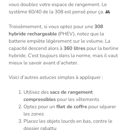
vous doublez votre espace de rangement. Le
système 60/40 de la 308 est pensé pour ça. 👥
Troisièmement, si vous optez pour une
308
hybride rechargeable
(PHEV), notez que la
batterie empiète légèrement sur le volume. La
capacité descend alors à
360 litres
pour la berline
hybride. C’est toujours dans la norme, mais il vaut
mieux le savoir avant d’acheter.
Voici d’autres astuces simples à appliquer :
Utilisez des
sacs de rangement
compressibles
pour les vêtements
Optez pour un
filet de coffre
pour séparer
les zones
Placez les objets lourds en bas, contre le
dossier rabattu