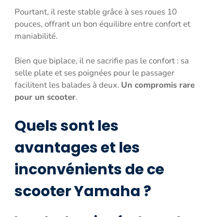
Pourtant, il reste stable grâce à ses roues 10
pouces, offrant un bon équilibre entre confort et
maniabilité.
Bien que biplace, il ne sacrifie pas le confort : sa
selle plate et ses poignées pour le passager
facilitent les balades à deux.
Un compromis rare
pour un scooter
.
Quels sont les
avantages et les
inconvénients de ce
scooter Yamaha ?