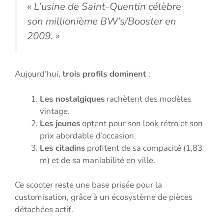
« L’usine de Saint-Quentin célèbre
son millionième BW’s/Booster en
2009. »
Aujourd’hui,
trois profils dominent
:
Les nostalgiques
rachètent des modèles
vintage.
Les jeunes
optent pour son look rétro et son
prix abordable d’occasion.
Les citadins
profitent de sa compacité (1,83
m) et de sa maniabilité en ville.
Ce scooter reste une base prisée pour la
customisation, grâce à un écosystème de pièces
détachées actif.