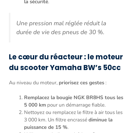
la sécurité
.
Une pression mal réglée réduit la
durée de vie des pneus de 30 %.
Le cœur du réacteur : le moteur
du scooter Yamaha BW’s 50cc
Au niveau du moteur,
priorisez ces gestes
:
Remplacez la bougie NGK BR8HS tous les
5 000 km
pour un démarrage fiable.
Nettoyez ou remplacez le filtre à air tous les
3 000 km. Un filtre encrassé
diminue la
puissance de 15 %
.