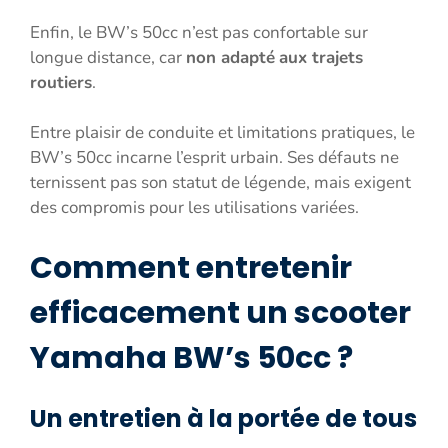
Enfin, le BW’s 50cc n’est pas confortable sur
longue distance, car
non adapté
aux trajets
routiers
.
Entre plaisir de conduite et limitations pratiques, le
BW’s 50cc incarne l’esprit urbain. Ses défauts ne
ternissent pas son statut de légende, mais exigent
des compromis pour les utilisations variées.
Comment entretenir
efficacement un scooter
Yamaha BW’s 50cc ?
Un entretien à la portée de tous