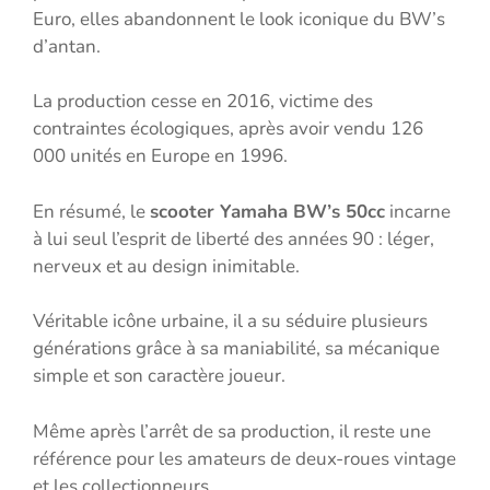
Euro, elles abandonnent le look iconique du BW’s
d’antan.
La production cesse en 2016, victime des
contraintes écologiques, après avoir vendu 126
000 unités en Europe en 1996.
En résumé, le
scooter Yamaha BW’s 50cc
incarne
à lui seul l’esprit de liberté des années 90 : léger,
nerveux et au design inimitable.
Véritable icône urbaine, il a su séduire plusieurs
générations grâce à sa maniabilité, sa mécanique
simple et son caractère joueur.
Même après l’arrêt de sa production, il reste une
référence pour les amateurs de deux-roues vintage
et les collectionneurs.