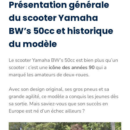
Présentation générale
du scooter Yamaha
BW’s 50cc et historique
du modèle
Le scooter Yamaha BW’s 50cc est bien plus qu’un
scooter : c’est une
icône des années 90
qui a
marqué les amateurs de deux-roues.
Avec son design original, ses gros pneus et sa
grande agilité, ce modèle a conquis les jeunes dès
sa sortie. Mais saviez-vous que son succès en
Europe est né d’un échec ailleurs ?