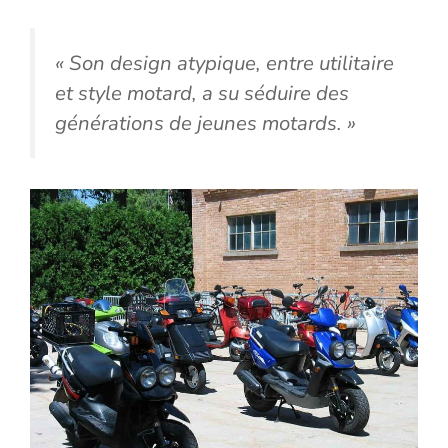
« Son design atypique, entre utilitaire
et style motard, a su séduire des
générations de jeunes motards. »