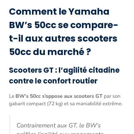
Comment le Yamaha
BW’s 50cc se compare-
t-il aux autres scooters
50cc du marché ?
Scooters GT : l’agilité citadine
contre le confort routier
Le
BW’s 50cc s’oppose aux scooters GT
par son
gabarit compact (72 kg) et sa maniabilité extrême.
Contrairement aux GT, le BW’s