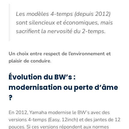
Les modèles 4-temps (depuis 2012)
sont silencieux et économiques, mais
sacrifient la nervosité du 2-temps.
Un choix entre respect de l’environnement et
plaisir de conduire
.
Évolution du BW’s :
modernisation ou perte d’âme
?
En 2012, Yamaha modernise le BW’s avec des
versions 4-temps (Easy, 12inch) et des jantes de 12
pouces. Si ces versions répondent aux normes