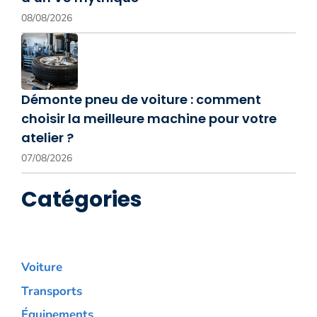
08/08/2026
Démonte pneu de voiture : comment
choisir la meilleure machine pour votre
atelier ?
07/08/2026
Catégories
Voiture
Transports
Équipements