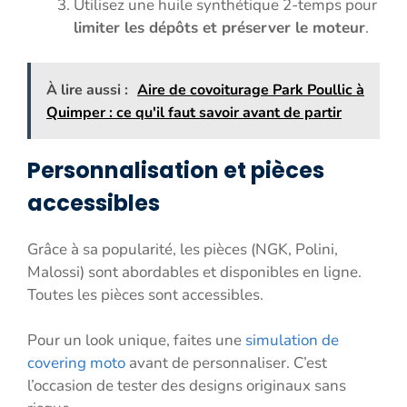
Utilisez une huile synthétique 2-temps pour
limiter les dépôts et préserver le moteur
.
À lire aussi :
Aire de covoiturage Park Poullic à
Quimper : ce qu'il faut savoir avant de partir
Personnalisation et pièces
accessibles
Grâce à sa popularité, les pièces (NGK, Polini,
Malossi) sont abordables et disponibles en ligne.
Toutes les pièces sont accessibles.
Pour un look unique, faites une
simulation de
covering moto
avant de personnaliser. C’est
l’occasion de tester des designs originaux sans