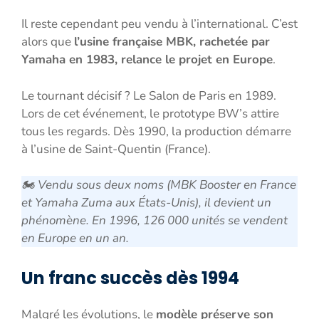
Il reste cependant peu vendu à l’international. C’est
alors que
l’usine française MBK, rachetée par
Yamaha en 1983, relance le projet en Europe
.
Le tournant décisif ? Le Salon de Paris en 1989.
Lors de cet événement, le prototype BW’s attire
tous les regards. Dès 1990, la production démarre
à l’usine de Saint-Quentin (France).
🏍️
Vendu sous deux noms (MBK Booster en France
et Yamaha Zuma aux États-Unis), il devient un
phénomène. En 1996, 126 000 unités se vendent
en Europe en un an.
Un franc succès dès 1994
Malgré les évolutions, le
modèle préserve son