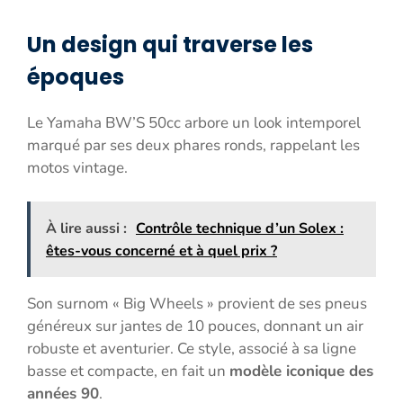
Un design qui traverse les
époques
Le Yamaha BW’S 50cc arbore un look intemporel
marqué par ses deux phares ronds, rappelant les
motos vintage.
À lire aussi :
Contrôle technique d’un Solex :
êtes-vous concerné et à quel prix ?
Son surnom « Big Wheels » provient de ses pneus
généreux sur jantes de 10 pouces, donnant un air
robuste et aventurier. Ce style, associé à sa ligne
basse et compacte, en fait un
modèle iconique des
années 90
.