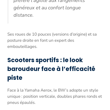
préfère l’agilité aux rangements
généreux et au confort longue
distance.
Ses roues de 10 pouces (versions d’origine) et sa
posture droite en font un expert des
embouteillages.
Scooters sportifs : le look
baroudeur face à l’efficacité
piste
Face à la Yamaha Aerox, le BW’s adopte un style
unique : position verticale, doubles phares ronds et
pneus épaulés.