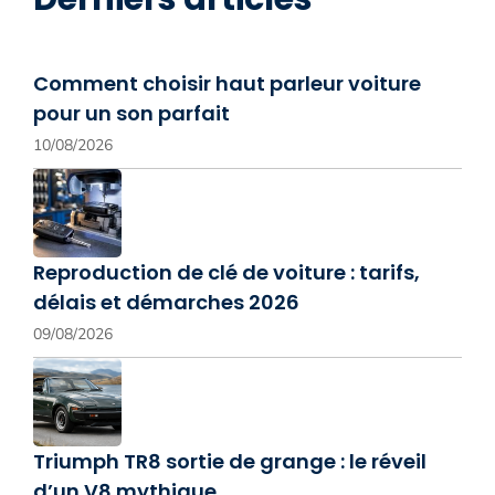
Comment choisir haut parleur voiture
pour un son parfait
10/08/2026
Reproduction de clé de voiture : tarifs,
délais et démarches 2026
09/08/2026
Triumph TR8 sortie de grange : le réveil
d’un V8 mythique