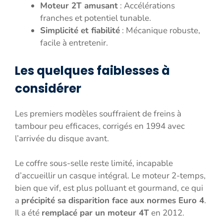
Moteur 2T amusant
: Accélérations
franches et potentiel tunable.
Simplicité et fiabilité
: Mécanique robuste,
facile à entretenir.
Les quelques faiblesses à
considérer
Les premiers modèles souffraient de freins à
tambour peu efficaces, corrigés en 1994 avec
l’arrivée du disque avant.
Le coffre sous-selle reste limité, incapable
d’accueillir un casque intégral. Le moteur 2-temps,
bien que vif, est plus polluant et gourmand, ce qui
a
précipité sa disparition face aux normes Euro 4
.
Il a été
remplacé par un moteur 4T
en 2012.