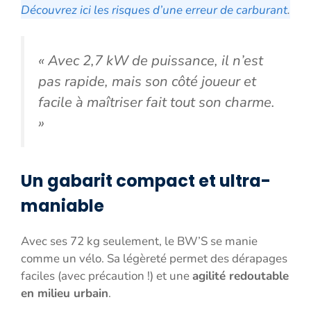
Découvrez ici les risques d’une erreur de carburant
.
« Avec 2,7 kW de puissance, il n’est
pas rapide, mais son côté joueur et
facile à maîtriser fait tout son charme.
»
Un gabarit compact et ultra-
maniable
Avec ses 72 kg seulement, le BW’S se manie
comme un vélo. Sa légèreté permet des dérapages
faciles (avec précaution !) et une
agilité redoutable
en milieu urbain
.