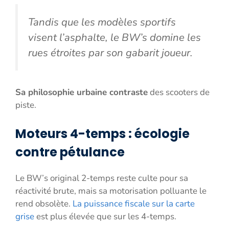
Tandis que les modèles sportifs
visent l’asphalte, le BW’s domine les
rues étroites par son gabarit joueur.
Sa philosophie urbaine contraste
des scooters de
piste.
Moteurs 4-temps : écologie
contre pétulance
Le BW’s original 2-temps reste culte pour sa
réactivité brute, mais sa motorisation polluante le
rend obsolète.
La puissance fiscale sur la carte
grise
est plus élevée que sur les 4-temps.