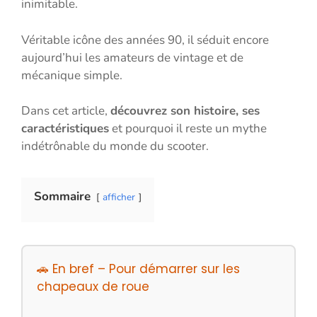
inimitable.
Véritable icône des années 90, il séduit encore
aujourd’hui les amateurs de vintage et de
mécanique simple.
Dans cet article,
découvrez son histoire, ses
caractéristiques
et pourquoi il reste un mythe
indétrônable du monde du scooter.
Sommaire
afficher
🚗 En bref – Pour démarrer sur les
chapeaux de roue