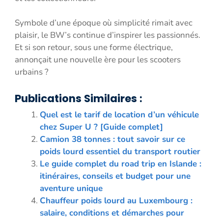
Symbole d’une époque où simplicité rimait avec
plaisir, le BW’s continue d’inspirer les passionnés.
Et si son retour, sous une forme électrique,
annonçait une nouvelle ère pour les scooters
urbains ?
Publications Similaires :
Quel est le tarif de location d’un véhicule
chez Super U ? [Guide complet]
Camion 38 tonnes : tout savoir sur ce
poids lourd essentiel du transport routier
Le guide complet du road trip en Islande :
itinéraires, conseils et budget pour une
aventure unique
Chauffeur poids lourd au Luxembourg :
salaire, conditions et démarches pour