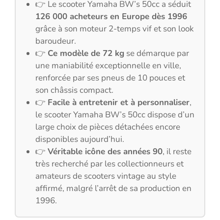
👉 Le scooter Yamaha BW’s 50cc a séduit
126 000 acheteurs en Europe dès 1996
grâce à son moteur 2-temps vif et son look
baroudeur.
👉
Ce modèle de 72 kg
se démarque par
une maniabilité exceptionnelle en ville,
renforcée par ses pneus de 10 pouces et
son châssis compact.
👉
Facile à entretenir et à personnaliser
,
le scooter Yamaha BW’s 50cc dispose d’un
large choix de pièces détachées encore
disponibles aujourd’hui.
👉
Véritable icône des années 90
, il reste
très recherché par les collectionneurs et
amateurs de scooters vintage au style
affirmé, malgré l’arrêt de sa production en
1996.