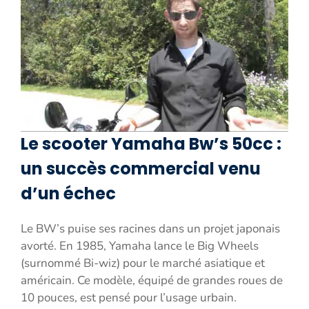
Le scooter Yamaha Bw’s 50cc :
un succès commercial venu
d’un échec
Le BW’s puise ses racines dans un projet japonais
avorté. En 1985, Yamaha lance le Big Wheels
(surnommé Bi-wiz) pour le marché asiatique et
américain. Ce modèle, équipé de grandes roues de
10 pouces, est pensé pour l’usage urbain.