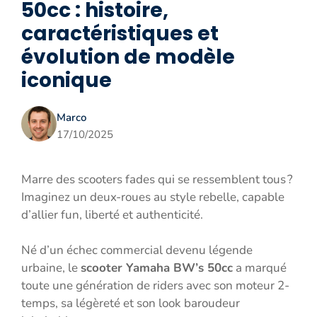
50cc : histoire,
caractéristiques et
évolution de modèle
iconique
Marco
17/10/2025
Marre des scooters fades qui se ressemblent tous ?
Imaginez un deux-roues au style rebelle, capable
d’allier fun, liberté et authenticité.
Né d’un échec commercial devenu légende
urbaine, le
scooter Yamaha BW’s 50cc
a marqué
toute une génération de riders avec son moteur 2-
temps, sa légèreté et son look baroudeur