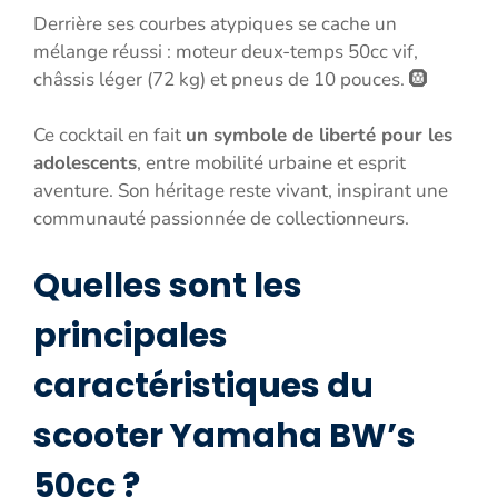
Derrière ses courbes atypiques se cache un
mélange réussi : moteur deux-temps 50cc vif,
châssis léger (72 kg) et pneus de 10 pouces. 🛞
Ce cocktail en fait
un symbole de liberté pour les
adolescents
, entre mobilité urbaine et esprit
aventure. Son héritage reste vivant, inspirant une
communauté passionnée de collectionneurs.
Quelles sont les
principales
caractéristiques du
scooter Yamaha BW’s
50cc ?